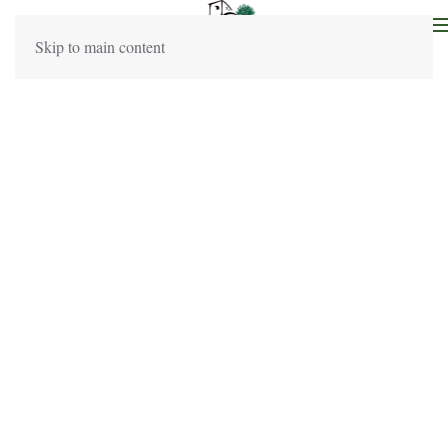
MENU
Skip to main content