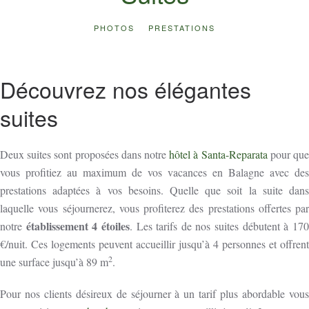
PHOTOS
PRESTATIONS
Découvrez nos élégantes
suites
Deux suites sont proposées dans notre
hôtel à Santa-Reparata
pour qu
vous profitiez au maximum de vos vacances en Balagne avec des
prestations adaptées à vos besoins. Quelle que soit la suite dans
laquelle vous séjournerez, vous profiterez des prestations offertes par
établissement 4 étoiles
notre
. Les tarifs de nos suites débutent à 17
€/nuit. Ces logements peuvent accueillir jusqu’à 4 personnes et offrent
2
une surface jusqu’à 89 m
.
Pour nos clients désireux de séjourner à un tarif plus abordable vous