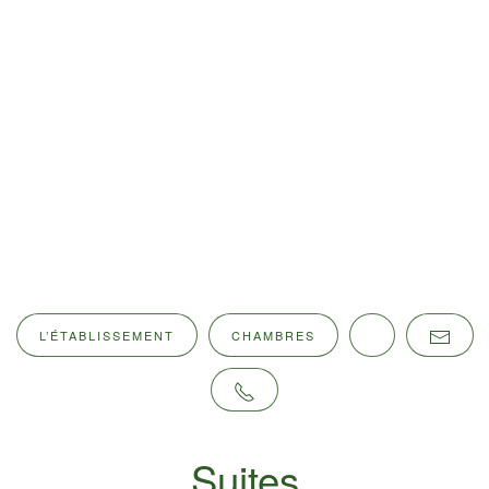
L’ÉTABLISSEMENT
CHAMBRES
Suites